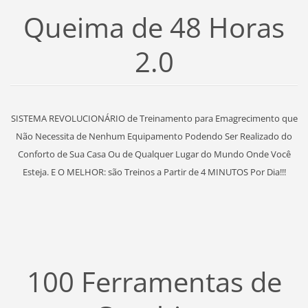
Queima de 48 Horas
2.0
SISTEMA REVOLUCIONÁRIO de Treinamento para Emagrecimento que
Não Necessita de Nenhum Equipamento Podendo Ser Realizado do
Conforto de Sua Casa Ou de Qualquer Lugar do Mundo Onde Você
Esteja. E O MELHOR: são Treinos a Partir de 4 MINUTOS Por Dia!!!
100 Ferramentas de