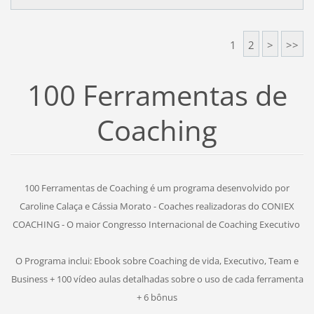
1
2
>
>>
100 Ferramentas de
Coaching
100 Ferramentas de Coaching é um programa desenvolvido por
Caroline Calaça e Cássia Morato - Coaches realizadoras do CONIEX
COACHING - O maior Congresso Internacional de Coaching Executivo
O Programa inclui: Ebook sobre Coaching de vida, Executivo, Team e
Business + 100 vídeo aulas detalhadas sobre o uso de cada ferramenta
+ 6 bônus