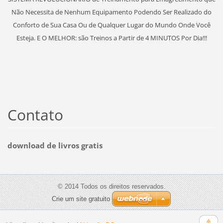
Não Necessita de Nenhum Equipamento Podendo Ser Realizado do
Conforto de Sua Casa Ou de Qualquer Lugar do Mundo Onde Você
Esteja. E O MELHOR: são Treinos a Partir de 4 MINUTOS Por Dia!!!
Contato
download de livros gratis
© 2014 Todos os direitos reservados.
Crie um site gratuito