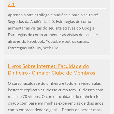
2.1
Aprenda a atrair tráfego e audiência para o seu site!
Segredos da Audiência 2.0. Estratégias de como
aumentar as visitas do seu site através do Google.
Estratégias de como aumentar as visitas do seu site
através do Facebook, Youtube e outros canais.
Estratégias Info10x, Web10x...
Livros Sobre Internet: Faculdade do
Dinheiro - O maior Clube de Membros
O curso faculdade do dinheiro é todo em vídeo aulas
bastante explicativas. Nosso curso tem 10 classes com
mais de 70 vídeos. O curso faculdade do dinheiro foi
criado com base em minhas experiências de dois anos
como empreendedor digital. Depois de perder mais