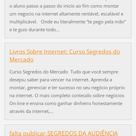
o aluno passo a passo do inicio ao fim como montar
um negocio na internet altamente rentável, escalável e
multiplicável. Onde eu literalmente “te pego pela mão”
e te guio durante todo...
Livros Sobre Internet: Curso Segredos do
Mercado
Curso Segredos do Mercado Tudo que você sempre
desejou saber para vencer na internet. Aprenda a
montar, gerenciar e ter sucesso no seu negócio próprio
na internet. O mais completo conteúdo sobre negócios
On-line e ensina como ganhar dinheiro honestamente
através da internet,...
falta publicar-SEGREDOS DA AUDIÊNCIA