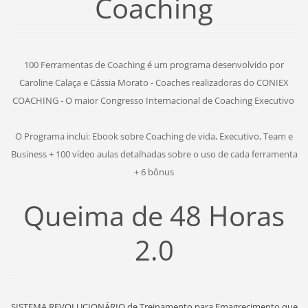
Coaching
100 Ferramentas de Coaching é um programa desenvolvido por
Caroline Calaça e Cássia Morato - Coaches realizadoras do CONIEX
COACHING - O maior Congresso Internacional de Coaching Executivo
O Programa inclui: Ebook sobre Coaching de vida, Executivo, Team e
Business + 100 vídeo aulas detalhadas sobre o uso de cada ferramenta
+ 6 bônus
Queima de 48 Horas
2.0
SISTEMA REVOLUCIONÁRIO de Treinamento para Emagrecimento que