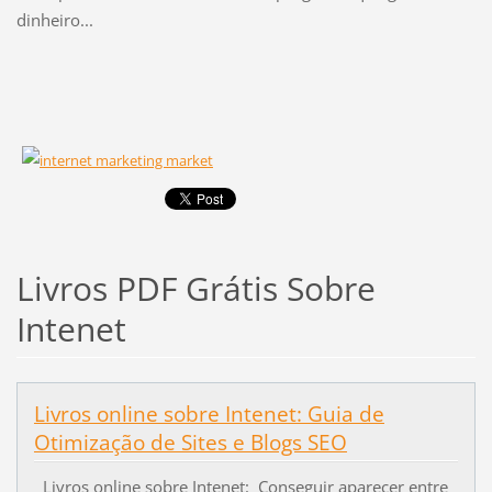
dinheiro...
Livros PDF Grátis Sobre
Intenet
Livros online sobre Intenet: Guia de
Otimização de Sites e Blogs SEO
Livros online sobre Intenet: Conseguir aparecer entre