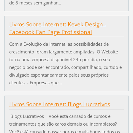
de 8 meses sem ganhar...
Livros Sobre Internet: Kevek Design -
Facebook Fan Page Profissional
Com a Evolução da Internet, as possibilidades de
crescimento foram largamente ampliadas. O Website
torna uma empresa disponível 24h por dia, o seu
negócio pode ser encontrado, compartilhado, curtido e
divulgado espontaneamente pelos seus próprios
clientes. - Empresas que...
Livros Sobre Internet: Blogs Lucrativos
Blogs Lucrativos Você está cansado de cursos e
treinamentos que são caros demais ou incompletos?
Você está cansado passar horas e mais horas todos os