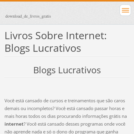
download_de_livros_gratis
Livros Sobre Internet:
Blogs Lucrativos
Blogs Lucrativos
Você está cansado de cursos e treinamentos que são caros
demais ou incompletos? Você está cansado passar horas e
mais horas todos os dias procurando informações grátis na
internet
? Você está cansado desses programas onde você
não aprende nada e só o dono do programa que ganha