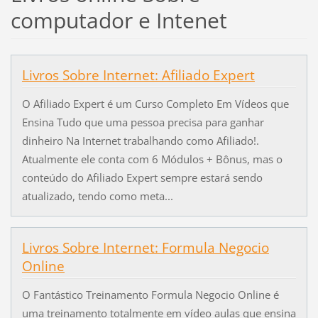
computador e Intenet
Livros Sobre Internet: Afiliado Expert
O Afiliado Expert é um Curso Completo Em Vídeos que
Ensina Tudo que uma pessoa precisa para ganhar
dinheiro Na Internet trabalhando como Afiliado!.
Atualmente ele conta com 6 Módulos + Bônus, mas o
conteúdo do Afiliado Expert sempre estará sendo
atualizado, tendo como meta...
Livros Sobre Internet: Formula Negocio
Online
O Fantástico Treinamento Formula Negocio Online é
uma treinamento totalmente em vídeo aulas que ensina