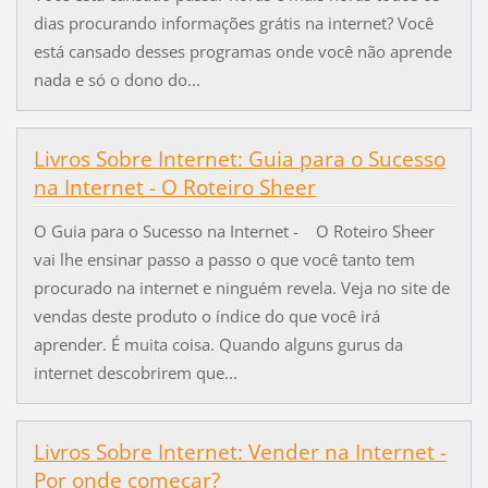
dias procurando informações grátis na internet? Você
está cansado desses programas onde você não aprende
nada e só o dono do...
Livros Sobre Internet: Guia para o Sucesso
na Internet - O Roteiro Sheer
O Guia para o Sucesso na Internet - O Roteiro Sheer
vai lhe ensinar passo a passo o que você tanto tem
procurado na internet e ninguém revela. Veja no site de
vendas deste produto o índice do que você irá
aprender. É muita coisa. Quando alguns gurus da
internet descobrirem que...
Livros Sobre Internet: Vender na Internet -
Por onde começar?