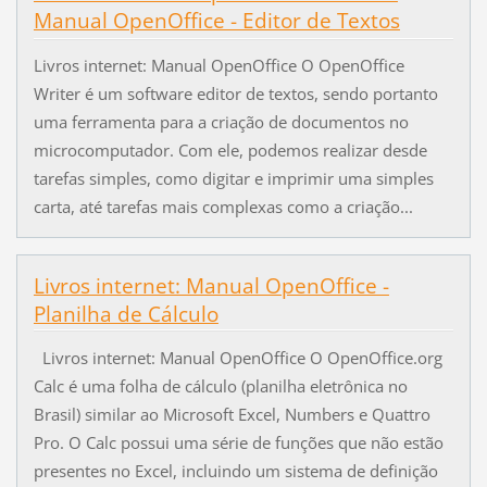
Manual OpenOffice - Editor de Textos
Livros internet: Manual OpenOffice O OpenOffice
Writer é um software editor de textos, sendo portanto
uma ferramenta para a criação de documentos no
microcomputador. Com ele, podemos realizar desde
tarefas simples, como digitar e imprimir uma simples
carta, até tarefas mais complexas como a criação...
Livros internet: Manual OpenOffice -
Planilha de Cálculo
Livros internet: Manual OpenOffice O OpenOffice.org
Calc é uma folha de cálculo (planilha eletrônica no
Brasil) similar ao Microsoft Excel, Numbers e Quattro
Pro. O Calc possui uma série de funções que não estão
presentes no Excel, incluindo um sistema de definição