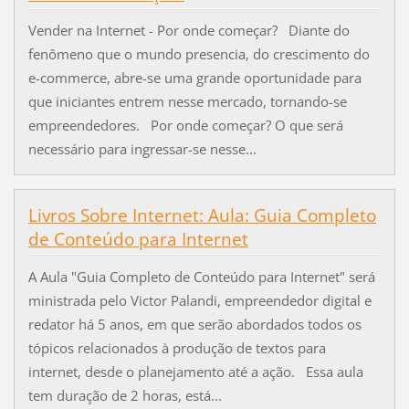
Vender na Internet - Por onde começar? Diante do
fenômeno que o mundo presencia, do crescimento do
e-commerce, abre-se uma grande oportunidade para
que iniciantes entrem nesse mercado, tornando-se
empreendedores. Por onde começar? O que será
necessário para ingressar-se nesse...
Livros Sobre Internet: Aula: Guia Completo
de Conteúdo para Internet
A Aula "Guia Completo de Conteúdo para Internet" será
ministrada pelo Victor Palandi, empreendedor digital e
redator há 5 anos, em que serão abordados todos os
tópicos relacionados à produção de textos para
internet, desde o planejamento até a ação. Essa aula
tem duração de 2 horas, está...