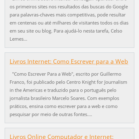
os primeiros sites nos resultados das buscas do Google
para palavras-chaves mais competitivas, pode resultar
em centenas ou até milhares de visitantes todos os dias
em seu site ou blog. Para ajudá-lo nesta tarefa, Celso
Lemes...
Livros Internet: Como Escrever para a Web
"Como Escrever Para a Web", escrito por Guillermo
Franco, foi publicado pelo Centro Knight for Journalism
in the Americas e traduzido para o português pelo
jornalista brasileiro Marcelo Soares. Com exemplos
práticos, ensina como escrever para a web e como
pesquisar por meio de outras fontes....
Livros Online Computador e Internet: