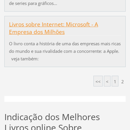
de series para gráficos...
Livros sobre Internet: Microsoft - A
Empresa dos Milhões
O livro conta a história de uma das empresas mais ricas
do mundo e sua rivalidade com a concorrente: a Apple.
veja também:
<<
<
1
2
Indicação dos Melhores
Livros online Sobre