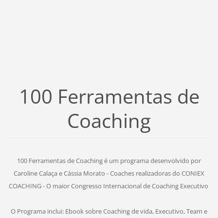
100 Ferramentas de
Coaching
100 Ferramentas de Coaching é um programa desenvolvido por
Caroline Calaça e Cássia Morato - Coaches realizadoras do CONIEX
COACHING - O maior Congresso Internacional de Coaching Executivo
O Programa inclui: Ebook sobre Coaching de vida, Executivo, Team e