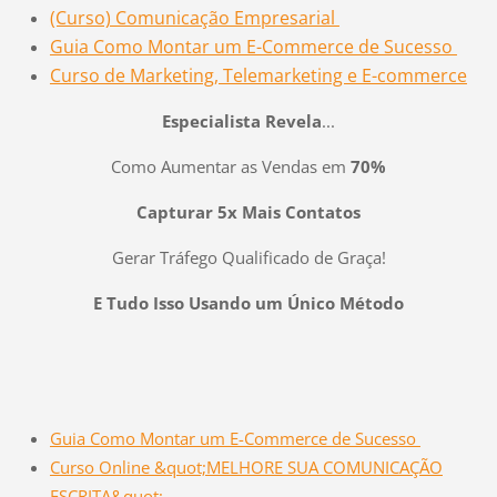
(Curso) Comunicação Empresarial
Guia Como Montar um E-Commerce de Sucesso
Curso de Marketing, Telemarketing e E-commerce
Especialista Revela
...
Como Aumentar as Vendas em
70%
Capturar 5x Mais Contatos
Gerar Tráfego Qualificado de Graça!
E Tudo Isso Usando um Único Método
Guia Como Montar um E-Commerce de Sucesso
Curso Online &quot;MELHORE SUA COMUNICAÇÃO
ESCRITA&quot;