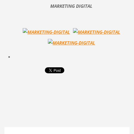
MARKETING DIGITAL