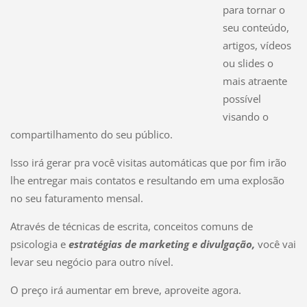
para tornar o
seu conteúdo,
artigos, vídeos
ou slides o
mais atraente
possível
visando o
compartilhamento do seu público.
Isso irá gerar pra você visitas automáticas que por fim irão
lhe entregar mais contatos e resultando em uma explosão
no seu faturamento mensal.
Através de técnicas de escrita, conceitos comuns de
psicologia e
estratégias de marketing e divulgação,
você vai
levar seu negócio para outro nível.
O preço irá aumentar em breve, aproveite agora.