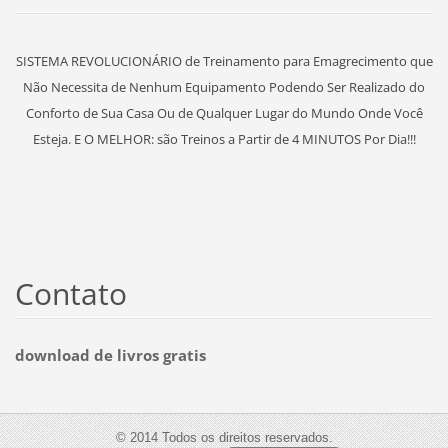
SISTEMA REVOLUCIONÁRIO de Treinamento para Emagrecimento que
Não Necessita de Nenhum Equipamento Podendo Ser Realizado do
Conforto de Sua Casa Ou de Qualquer Lugar do Mundo Onde Você
Esteja. E O MELHOR: são Treinos a Partir de 4 MINUTOS Por Dia!!!
Contato
download de livros gratis
© 2014 Todos os direitos reservados.