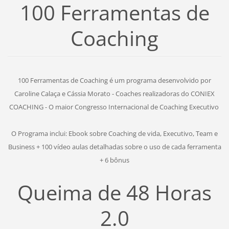
100 Ferramentas de
Coaching
100 Ferramentas de Coaching é um programa desenvolvido por
Caroline Calaça e Cássia Morato - Coaches realizadoras do CONIEX
COACHING - O maior Congresso Internacional de Coaching Executivo
O Programa inclui: Ebook sobre Coaching de vida, Executivo, Team e
Business + 100 vídeo aulas detalhadas sobre o uso de cada ferramenta
+ 6 bônus
Queima de 48 Horas
2.0