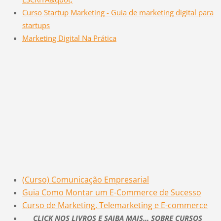
Curso Startup Marketing - Guia de marketing digital para
startups
Marketing Digital Na Prática
(Curso) Comunicação Empresarial
Guia Como Montar um E-Commerce de Sucesso
Curso de Marketing, Telemarketing e E-commerce
CLICK NOS LIVROS E SAIBA MAIS... SOBRE CURSOS