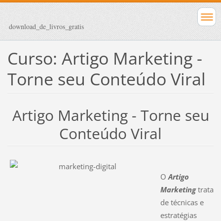
download_de_livros_gratis
Curso: Artigo Marketing -
Torne seu Conteúdo Viral
Artigo Marketing - Torne seu
Conteúdo Viral
O
Artigo
Marketing
trata
de técnicas e
estratégias