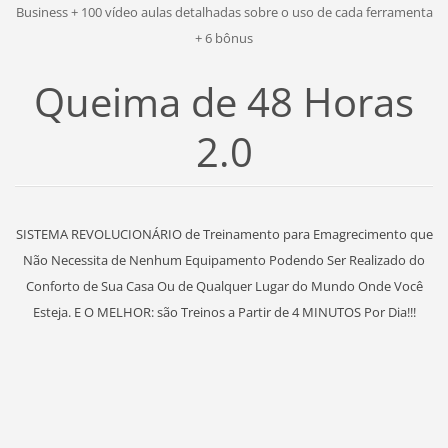
Business + 100 vídeo aulas detalhadas sobre o uso de cada ferramenta
+ 6 bônus
Queima de 48 Horas
2.0
SISTEMA REVOLUCIONÁRIO de Treinamento para Emagrecimento que
Não Necessita de Nenhum Equipamento Podendo Ser Realizado do
Conforto de Sua Casa Ou de Qualquer Lugar do Mundo Onde Você
Esteja. E O MELHOR: são Treinos a Partir de 4 MINUTOS Por Dia!!!