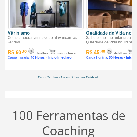
Cursos 24 Horas - Cursos Online com Certificado
100 Ferramentas de
Coaching