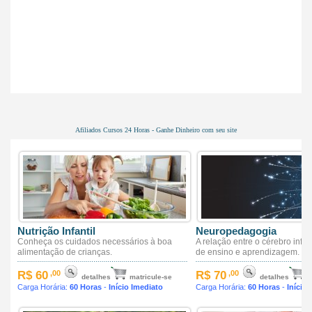
Afiliados Cursos 24 Horas - Ganhe Dinheiro com seu site