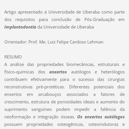
Artigo apresentado à Universidade de Uberaba como parte
dos requisitos para conclusão de Pós-Graduação em
Implantodontia
da Universidade de Uberaba
Orientador: Prof. Me. Luiz Felipe Cardoso Lehman
RESUMO
A análise das propriedades biomecânicas, estruturais e
físico-químicas dos
enxertos
autólogos e heterólogos
contribuem efetivamente para o sucesso das cirurgias
reconstrutivas pré-protéticas. Diferentes potenciais dos
enxertos em arcabouços associados a fatores de
crescimento, estrutura de porosidades ideais e aumento do
suprimento sanguíneo podem impedir a falência da
neoformação e integração ósseas.
Os enxertos autólogos
possuem propriedades osteogênicas, osteoindutoras e