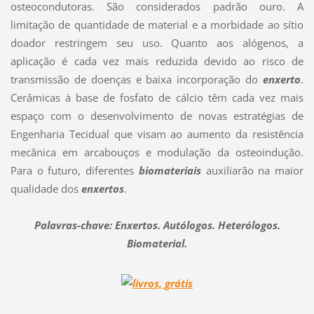
osteocondutoras. São considerados padrão ouro. A
limitação de quantidade de material e a morbidade ao sítio
doador restringem seu uso. Quanto aos alógenos, a
aplicação é cada vez mais reduzida devido ao risco de
transmissão de doenças e baixa incorporação do
enxerto
.
Cerâmicas à base de fosfato de cálcio têm cada vez mais
espaço com o desenvolvimento de novas estratégias de
Engenharia Tecidual que visam ao aumento da resistência
mecânica em arcabouços e modulação da osteoindução.
Para o futuro, diferentes
biomateriais
auxiliarão na maior
qualidade dos
enxertos
.
Palavras-chave: Enxertos. Autólogos. Heterólogos.
Biomaterial.