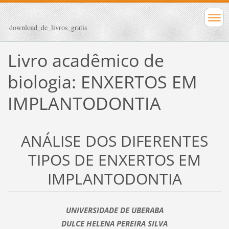
download_de_livros_gratis
Livro acadêmico de
biologia: ENXERTOS EM
IMPLANTODONTIA
ANÁLISE DOS DIFERENTES
TIPOS DE ENXERTOS EM
IMPLANTODONTIA
UNIVERSIDADE DE UBERABA
DULCE HELENA PEREIRA SILVA