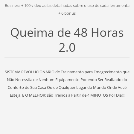
Business + 100 vídeo aulas detalhadas sobre o uso de cada ferramenta
+ 6 bônus
Queima de 48 Horas
2.0
SISTEMA REVOLUCIONÁRIO de Treinamento para Emagrecimento que
Não Necessita de Nenhum Equipamento Podendo Ser Realizado do
Conforto de Sua Casa Ou de Qualquer Lugar do Mundo Onde Você
Esteja. E O MELHOR: são Treinos a Partir de 4 MINUTOS Por Dia!!!