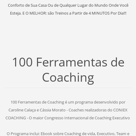
Conforto de Sua Casa Ou de Qualquer Lugar do Mundo Onde Você
Esteja. E O MELHOR: são Treinos a Partir de 4 MINUTOS Por Dia!!!
100 Ferramentas de
Coaching
100 Ferramentas de Coaching é um programa desenvolvido por
Caroline Calaça e Cássia Morato - Coaches realizadoras do CONIEX
COACHING - O maior Congresso Internacional de Coaching Executivo
O Programa inclui: Ebook sobre Coaching de vida, Executivo, Team e