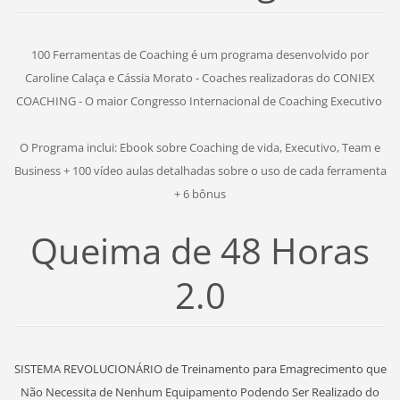
100 Ferramentas de Coaching é um programa desenvolvido por
Caroline Calaça e Cássia Morato - Coaches realizadoras do CONIEX
COACHING - O maior Congresso Internacional de Coaching Executivo
O Programa inclui: Ebook sobre Coaching de vida, Executivo, Team e
Business + 100 vídeo aulas detalhadas sobre o uso de cada ferramenta
+ 6 bônus
Queima de 48 Horas
2.0
SISTEMA REVOLUCIONÁRIO de Treinamento para Emagrecimento que
Não Necessita de Nenhum Equipamento Podendo Ser Realizado do