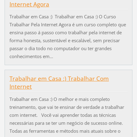
Internet Agora
Trabalhar em Casa :) Trabalhar em Casa :) O Curso
Trabalhar Pela Internet Agora é um curso completo que
ensina passo á passo como trabalhar pela internet de
forma honesta, sustentável e escalável, sem precisar
passar o dia todo no computador ou ter grandes
conhecimentos em...
Trabalhar em Casa :) Trabalhar Com
Internet
Trabalhar em Casa :) O melhor e mais completo
treinamento, que vai te ensinar de verdade a trabalhar
com internet. Você vai aprender todas as técnicas
necessárias para se ter um negócio de sucesso online.
Todas as ferramentas e métodos mais atuais sobre o