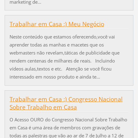
marketing de...
Trabalhar em Casa :) Meu Negócio
Neste conteúdo que estamos oferecendo,você vai
aprender todas as manhas e macetes que os
webmasters não revelam,táticas de publicidade que
rendem centenas de milhares de reais. Incluindo
vídeos aulas,textos e etc. Atenção se você ficou
interessado em nosso produto e ainda te...
Trabalhar em Casa :) Congresso Nacional
Sobre Trabalho em Casa
O Acesso OURO do Congresso Nacional Sobre Trabalho
em Casa é uma área de membros com gravações de
todas as palestras que vão ao ar de 7 de Julho a 12 de