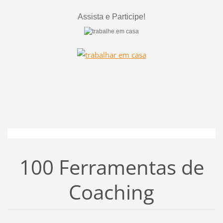
Assista e Participe!
100 Ferramentas de
Coaching