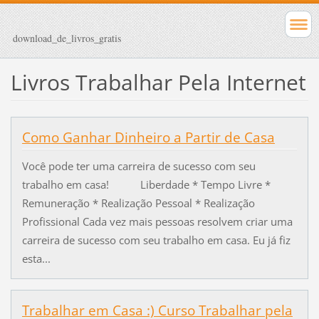
download_de_livros_gratis
Livros Trabalhar Pela Internet
Como Ganhar Dinheiro a Partir de Casa
Você pode ter uma carreira de sucesso com seu
trabalho em casa! Liberdade * Tempo Livre *
Remuneração * Realização Pessoal * Realização
Profissional Cada vez mais pessoas resolvem criar uma
carreira de sucesso com seu trabalho em casa. Eu já fiz
esta...
Trabalhar em Casa :) Curso Trabalhar pela