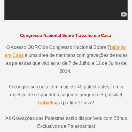
Congresso Nacional Sobre Trabalho em Casa
O Acesso OURO do Congresso Nacional Sobre
Trabalho
em Casa
é uma área de membros com gravações de todas
as palestras que vão ao ar de 7 de Julho a 12 de Julho de
2014.
O congresso conta com mais de 40 palestrantes com o
objetivo de responder a seguinte pergunta: É possível
trabalhar
a partir de casa?
As Gravações das Palestras estão disponíveis com Bônus
Exclusivos de Palestrantes!