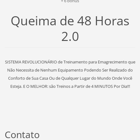
+ 6 bônus
Queima de 48 Horas
2.0
SISTEMA REVOLUCIONÁRIO de Treinamento para Emagrecimento que
Não Necessita de Nenhum Equipamento Podendo Ser Realizado do
Conforto de Sua Casa Ou de Qualquer Lugar do Mundo Onde Você
Esteja. E O MELHOR: são Treinos a Partir de 4 MINUTOS Por Dia!!!
Contato