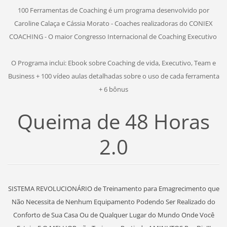
100 Ferramentas de Coaching é um programa desenvolvido por
Caroline Calaça e Cássia Morato - Coaches realizadoras do CONIEX
COACHING - O maior Congresso Internacional de Coaching Executivo
O Programa inclui: Ebook sobre Coaching de vida, Executivo, Team e
Business + 100 vídeo aulas detalhadas sobre o uso de cada ferramenta
+ 6 bônus
Queima de 48 Horas
2.0
SISTEMA REVOLUCIONÁRIO de Treinamento para Emagrecimento que
Não Necessita de Nenhum Equipamento Podendo Ser Realizado do
Conforto de Sua Casa Ou de Qualquer Lugar do Mundo Onde Você